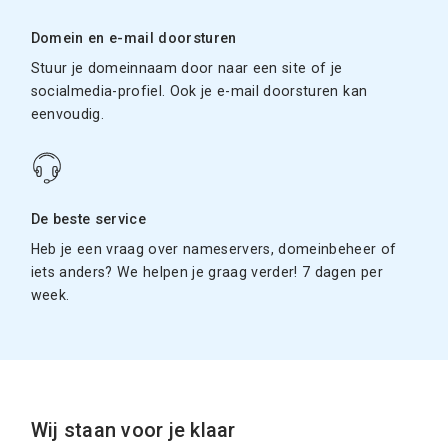
Domein en e-mail doorsturen
Stuur je domeinnaam door naar een site of je
socialmedia-profiel. Ook je e-mail doorsturen kan
eenvoudig.
De beste service
Heb je een vraag over nameservers, domeinbeheer of
iets anders? We helpen je graag verder! 7 dagen per
week.
Wij staan voor je klaar