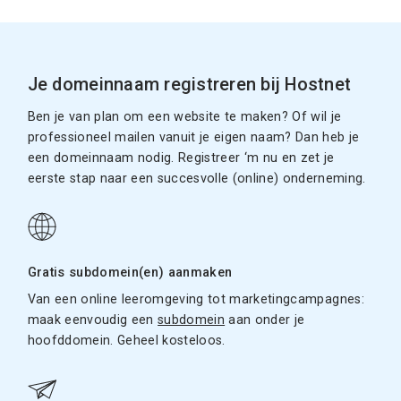
Je domeinnaam registreren bij Hostnet
Ben je van plan om een website te maken? Of wil je
professioneel mailen vanuit je eigen naam? Dan heb je
een domeinnaam nodig. Registreer ‘m nu en zet je
eerste stap naar een succesvolle (online) onderneming.
Gratis subdomein(en) aanmaken
Van een online leeromgeving tot marketingcampagnes:
maak eenvoudig een
subdomein
aan onder je
hoofddomein. Geheel kosteloos.