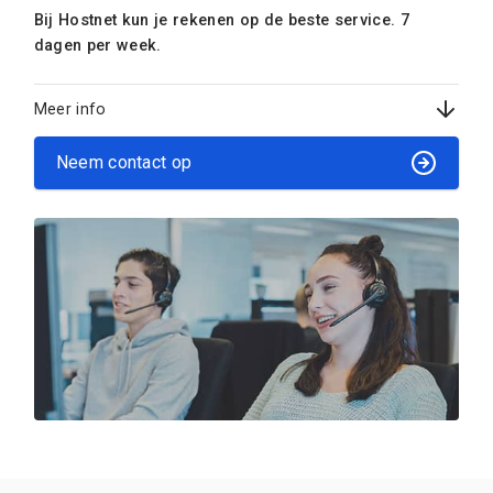
Bij Hostnet kun je rekenen op de beste service. 7
dagen per week.
Meer info
Neem contact op