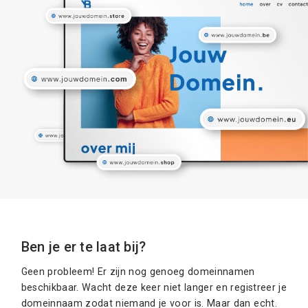
Ben je er te laat bij?
Geen probleem! Er zijn nog genoeg domeinnamen
beschikbaar. Wacht deze keer niet langer en registreer je
domeinnaam zodat niemand je voor is. Maar dan echt.